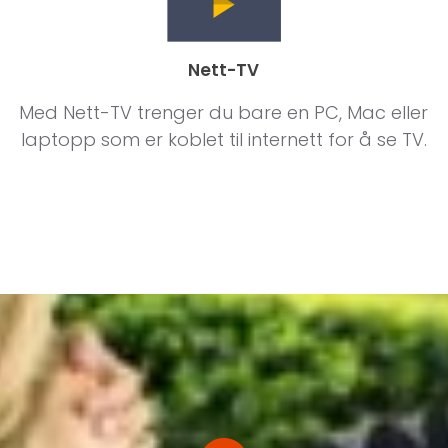
Nett-TV
Med Nett-TV trenger du bare en PC, Mac eller
laptopp som er koblet til internett for å se TV.