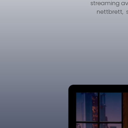
streaming av 
nettbrett, 