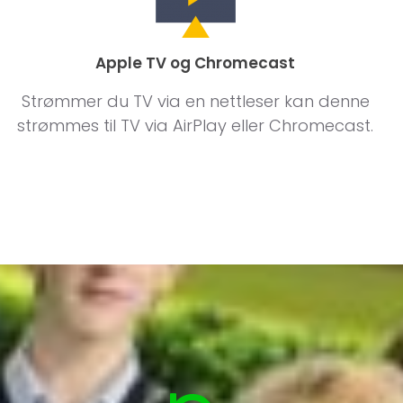
Apple TV og Chromecast
Strømmer du TV via en nettleser kan denne
strømmes til TV via AirPlay eller Chromecast.