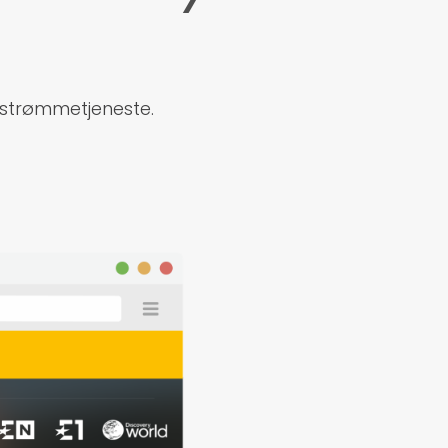
 strømmetjeneste.