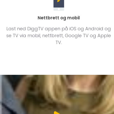
Nettbrett og mobil
Last ned DiggTV appen på iOS og Android og
se TV via mobil, nettbrett, Google TV og Apple
TV.