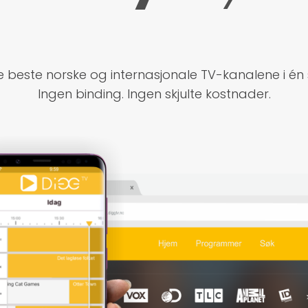
 beste norske og internasjonale TV-kanalene i én
Ingen binding. Ingen skjulte kostnader.