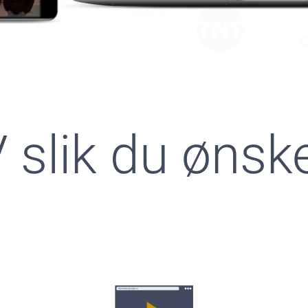
 slik du ønske